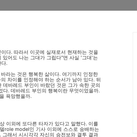
것이다. 따라서 이곳에 실재로서 현재하는 것을
 있어도 나는 그대가 그립다"면 사실 '그대'는
다.
 바라는 것은 행복한 삶이다. 여기까지 인정한
다의 차이를 인정해야 하는 순서가 남아 있다. 뒤
 데바레드 부인이 바랐던 것은 그가 속한 곳의
었다. 데바레드 부인의 행복이란 무엇이었을까.
을 욕망했을까.
상 이외에 또다른 타자가 있다고 말했다. 이를
role model인 기사 이외에 스스로 숭배하는
. 그래서 시시각각 자신의 승전보와 결투 결과