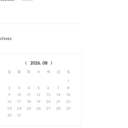
chives
lendar
2026. 08
일
월
화
수
목
금
토
1
2
3
4
5
6
7
8
9
10
11
12
13
14
15
16
17
18
19
20
21
22
23
24
25
26
27
28
29
30
31