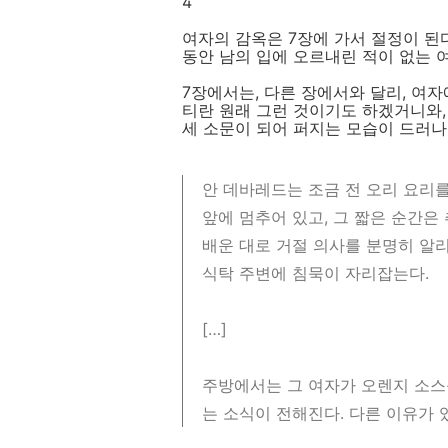
4
여자의 감옥은 7장에 가서 절정이 된다
동안 남의 입에 오르내린 적이 없는 
7장에서는, 다른 장에서와 달리, 여자
티란 원래 그런 것이기도 하겠거니와,
세 소문이 되어 퍼지는 모습이 드러나는 
안 데바레드는 조금 전 오리 요리를
앞에 멈추어 있고, 그 짧은 순간은
배운 대로 거절 의사를 분명히 알리
식탁 주변에 침묵이 자리잡는다.
[…]
주방에서는 그 여자가 오렌지 소스
는 소식이 전해진다. 다른 이유가 