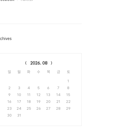
chives
lendar
2026. 08
일
월
화
수
목
금
토
1
2
3
4
5
6
7
8
9
10
11
12
13
14
15
16
17
18
19
20
21
22
23
24
25
26
27
28
29
30
31