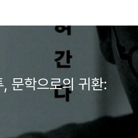
, 문학으로의 귀환: