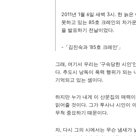
2011년 1월 6일 새벽 3시. 한
못하고 있는 85호 크레인의 차가
을 발표하기 전날이었다.
-「김진숙과 ‘85호 크레인’」
그래, 여기서 우리는 ‘구속당한 시인
다. 추도시 낭독이 폭력 행위가 되는
기억되고 있는 셈이다.
하지만 누가 내게 이 산문집의 매력이
읽어줄 것이다. 그가 투사나 시인이 
무척 중요하기 때문이다.
자, 다시 그의 시에서는 무슨 냄새가 