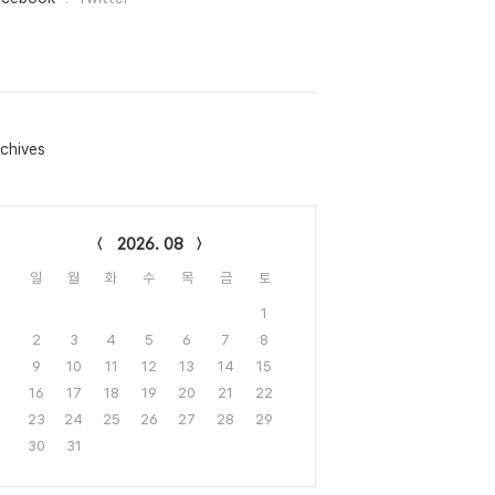
chives
lendar
2026. 08
일
월
화
수
목
금
토
1
2
3
4
5
6
7
8
9
10
11
12
13
14
15
16
17
18
19
20
21
22
23
24
25
26
27
28
29
30
31