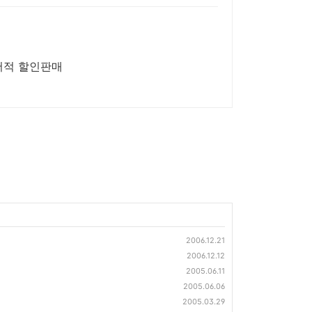
서적 할인판매
2006.12.21
2006.12.12
2005.06.11
2005.06.06
2005.03.29