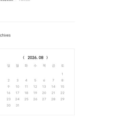
chives
lendar
2026. 08
일
월
화
수
목
금
토
1
2
3
4
5
6
7
8
9
10
11
12
13
14
15
16
17
18
19
20
21
22
23
24
25
26
27
28
29
30
31