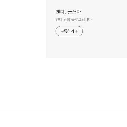
엔디, 글쓰다
엔디 님의 블로그입니다.
구독하기