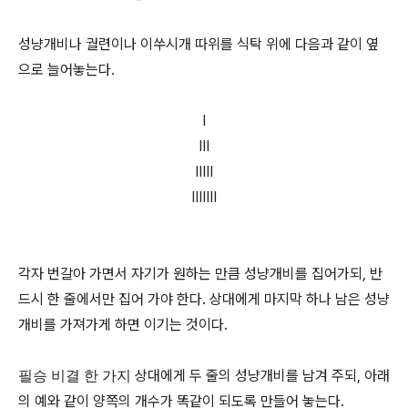
성냥개비나 궐련이나 이쑤시개 따위를 식탁 위에 다음과 같이 옆
으로 늘어놓는다.
I
III
IIIII
IIIIIII
각자 번갈아 가면서 자기가 원하는 만큼 성냥개비를 집어가되, 반
드시 한 줄에서만 집어 가야 한다. 상대에게 마지막 하나 남은 성냥
개비를 가져가게 하면 이기는 것이다.
상대에게 두 줄의 성냥개비를 남겨 주되, 아래
필승 비결 한 가지
의 예와 같이 양쪽의 개수가 똑같이 되도록 만들어 놓는다.