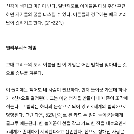
신감이 생기고 미립이 난다. 일반적으로 아이들은 다섯 주만 훈련
하면 자기들의 꿈을 다스릴 수 있다. 어른들의 경우에는 때로 여러
달이 걸리기도 한다. (21-22쪽)
엘리우시스 게임
고대 그리스의 도시 이름을 딴 이 게임은 어떤 법칙을 찾아내는 것
으로 승부를 겨룬다.
이 놀이에는 적어도 네 사람이 필요하다. 먼저 놀이꾼 가운데 하나
가 <신>으로 결정된다. 그는 어떤 법칙을 만들어 내어 종이 조각에
적는다. 그 법칙은 하나의 문장으로 되어 있고 <세계의 법칙>으로
명명된다. 그런 다음, 52장[으]로 된 카드 두 벌이 놀이꾼들에게
골고루 배분된다. 한 놀이꾼이 선을 잡고 카드 한 장을 내놓으면서
<세계가 존재하기 시작한다>고 선언한다. 신으로 정해진 사람은