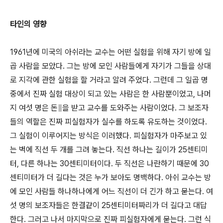
타인의 영향
1961년에 미국의 아쉬라는 교수는 어떤 실험을 위해 자기 방에 일
곱 사람을 모았다. 그는 방에 모인 사람들에게 자기가 그들을 상대
로 지각에 관한 실험을 할 거라고 알려 주었다. 그런데 그 일곱 명
중에서 진짜 실험 대상이 되고 있는 사람은 한 사람뿐이었고, 나머
지 여섯 명은 돈∥을 받고 교수를 도와주는 사람이었다. 그 보조자
들의 역할은 진짜 피실험자가 실수를 하도록 유도하는 것이었다.
그 실험이 이루어지는 방식은 이러했다. 피실험자가 마주보고 있
는 벽에 직선 두 개를 그려 놓는다. 직선 하나는 길이가 25센티미
터, 다른 하나는 30센티미터이다. 두 직선은 나란하기 때문에 30
센티미터가 더 길다는 것은 누가 보아도 명백하다. 아쉬 교수는 방
에 모인 사람들 하나하나에게 어느 직선이 더 긴가 하고 묻는다. 여
섯 명의 보조자들은 한결같이 25센티미터짜리가 더 길다고 대답
한다. 그러고 나서 마지막으로 진짜 피실험자에게 묻는다. 그런 식