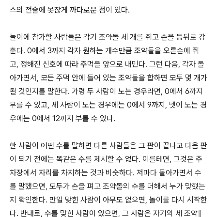
스의 전술에 못잖게 까다로운 점이 있다.
놀이에 참가할 사람들은 각기 조약돌 세 개를 쥐고 손을 등뒤로 감
춘다. 0에서 3까지 각자 원하는 개수만큼 조약돌을 오른손에 쥐
고, 정해진 신호에 따라 주먹을 앞으로 내민다. 그런 다음, 각자 돌
아가면서, 모든 주먹 안에 들어 있는 조약돌을 합하면 모두 몇 개가
될 것인지를 말한다. 가령 두 사람이 노는 경우라면, 0에서 6까지
부를 수 있고, 세 사람이 노는 경우에는 0에서 9까지, 넷이 노는 경
우에는 0에서 12까지 부를 수 있다.
한 사람이 어떤 수를 말하면 다른 사람들은 그 판이 끝나고 다음 판
이 되기 전에는 똑같은 수를 제시할 수 없다. 이를테면, 그것은 주
차장에서 자리를 차지하는 것과 비슷하다. 저마다 돌아가면서 수
를 말했으면, 모두가 손을 펴고 조약돌의 수를 더해서 누가 맞혔는
지 확인한다. 만일 맞힌 사람이 아무도 없으면, 놀이를 다시 시작한
다. 반대로, 수를 맞힌 사람이 있으면, 그 사람은 자기의 세 조약∥