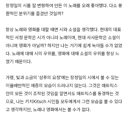
장정일의 시를 잘 변형하여 만든 이 노래를 오래 좋아했다. 다소 몽
환적인 분위기를 즐겼던 것일까?
항상 노래와 영화를 대할 때면 시와 소설을 생각했다. 현대의 대표
적인 서정 문학은 시가 아니라 노래이며, 현대 서사문학은 소설이
아니며 영화가 아닐까? 하지만 나는 거기에 쉽게 녹아들 수가 없었
다. 노래에 대해 시의 우위를, 영화에 대해 소설의 우위를 항상 느
꼈기 때문이다.
가령, 빛과 소금의 '샴푸의 요정'에는 장정일의 시에서 볼 수 있는
이율배반적인 애증의 모습이 드러나지 않는다. 그것은 매트릭스
안의 모든 것이 조작된 것임을 알면서도 매트릭스를 동경하는 것
으로, 나는 키치Kitsch 시인들 모두에게서 그런 모습을 볼 수 있다
고 생각하지만, 노래나 영화에서는 볼 수가 없다.