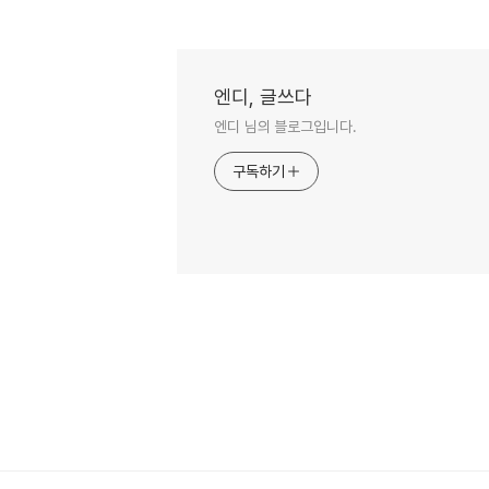
엔디, 글쓰다
엔디 님의 블로그입니다.
구독하기