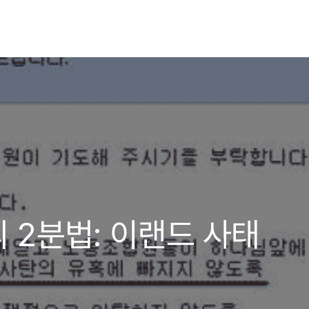
 2분법: 이랜드 사태