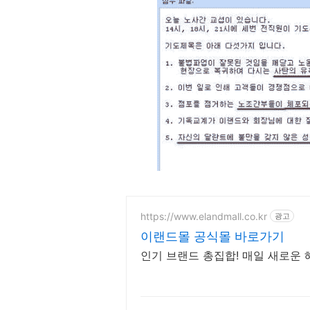
https://www.elandmall.co.kr
광고
이랜드몰 공식몰 바로가기
인기 브랜드 총집합! 매일 새로운 