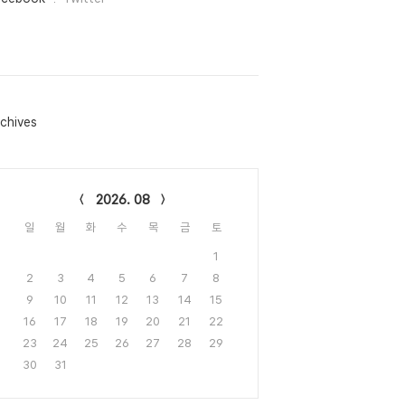
chives
lendar
2026. 08
일
월
화
수
목
금
토
1
2
3
4
5
6
7
8
9
10
11
12
13
14
15
16
17
18
19
20
21
22
23
24
25
26
27
28
29
30
31