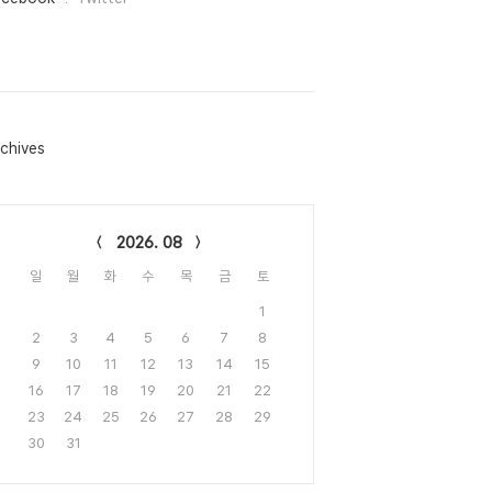
chives
lendar
2026. 08
일
월
화
수
목
금
토
1
2
3
4
5
6
7
8
9
10
11
12
13
14
15
16
17
18
19
20
21
22
23
24
25
26
27
28
29
30
31