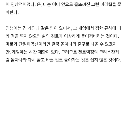
이 인상적이었다. 응, 나는 이마 앞으로 흩뜨려진 그런 머리칼을 좋
아한다.
인생에는 긴 게임과 같은 면이 있어서, 그 게임에서 정한 규칙에 따
라 점을 찍지 않으면 삶의 경로가 이상하게 틀어져버리는 것이다.
미로가 단일폐곡선이라면 결국 돌아나와 출구로 나올 수 있겠지
만, 게임에는 시간 제한이 있다. 그러므로 천로역정의 크리스찬처
럼 돌아나와 다시 곧고 바른 길로 돌아가는 것은 쉽지 않은 것이다.