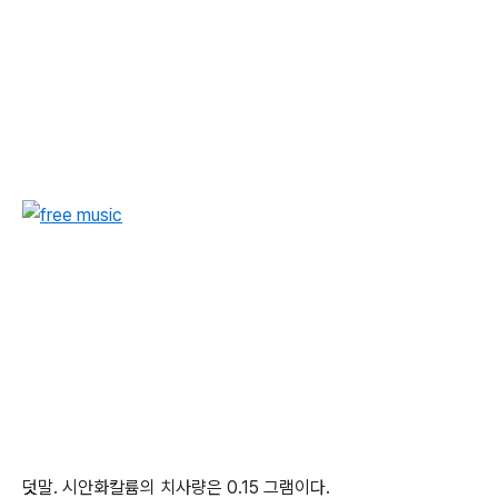
덧말. 시안화칼륨의 치사량은 0.15 그램이다.