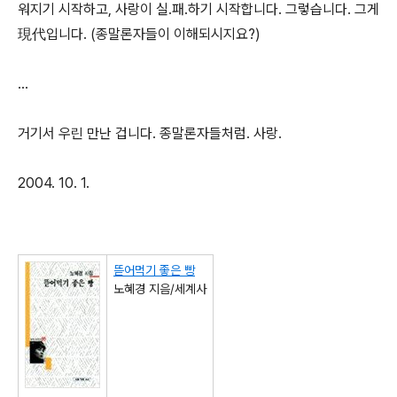
워지기 시작하고, 사랑이 실.패.하기 시작합니다. 그렇습니다. 그게
現代입니다. (종말론자들이 이해되시지요?)
…
거기서 우린 만난 겁니다. 종말론자들처럼. 사랑.
2004. 10. 1.
뜯어먹기 좋은 빵
노혜경 지음/세계사