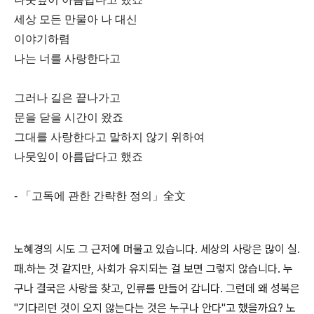
세상 모든 만물아 나 대신
이야기하렴
나는 너를 사랑한다고
그러나 길은 끝나가고
문을 닫을 시간이 왔죠
그대를 사랑한다고 말하지 않기 위하여
나뭇잎이 아름답다고 했죠
- 「고독에 관한 간략한 정의」全文
노혜경의 시도 그 근저에 머물고 있습니다. 세상의 사랑은 많이 실.
패.하는 것 같지만, 사회가 유지되는 걸 보면 그렇지 않습니다. 누
구나 결국은 사랑을 찾고, 인류를 만들어 갑니다. 그런데 왜 성복은
"기다리던 것이 오지 않는다는 것은 누구나 안다"고 했을까요? 노