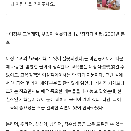
과 자립심을 키워주세요.
- 이정우「교육개혁, 무엇이 잘못되었나」, 『창작과 비평』2001년 봄
호
이정우 씨의 「교육개혁, 무엇이 잘못되었나」는 비전공자이기 때문
에 가능한, 훌륭한 글이라 생각한다. 교육론은 이상적理想的일 수
있어도, 교육정책은 이상적이어서는 안 되기 때문이다. 그런 점에
서 '시급한 몇 가지 개혁'부분을 관심있게 읽었다. 거시적 개혁보다
크기는 작으면서도 매우 중요한 개혁들을 내어놓고 있었는데, 현
실적인 개혁들이 많이 눈에 띄어서 공감이 많이 갔다. 다만, 국어
교육의 중요성을 조금 간과한 측면이 있어 안타까웠다.
논리력, 추리력, 상상력, 창의력, 감수성 등을 모두 포괄할 수 있는